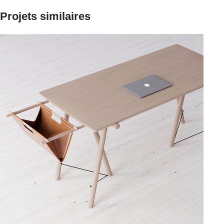
Projets similaires