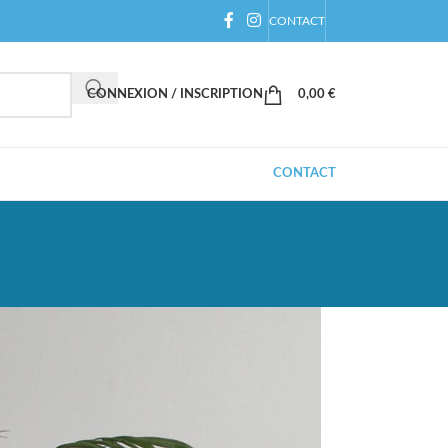
CONTACT
CONNEXION / INSCRIPTION
0,00
€
CONTACT