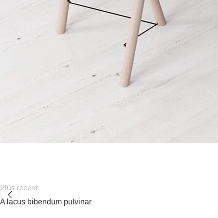
Plus récent
A lacus bibendum pulvinar