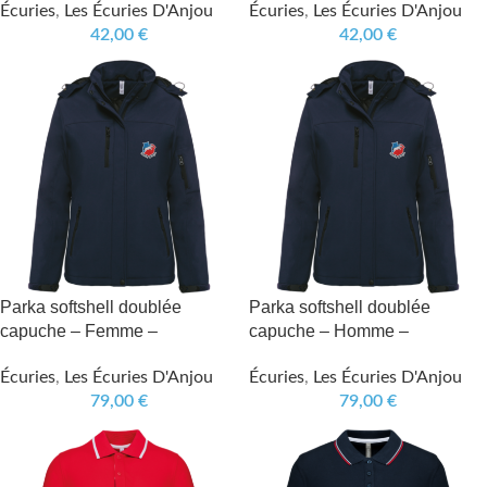
Écuries
,
Les Écuries D'Anjou
Écuries
,
Les Écuries D'Anjou
42,00
€
42,00
€
Parka softshell doublée
Parka softshell doublée
capuche – Femme –
capuche – Homme –
Écuries
,
Les Écuries D'Anjou
Écuries
,
Les Écuries D'Anjou
79,00
€
79,00
€