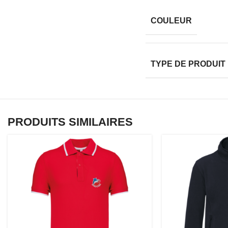
COULEUR
TYPE DE PRODUIT
PRODUITS SIMILAIRES