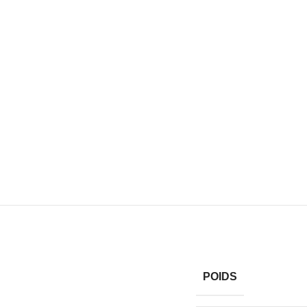
POIDS