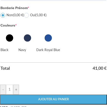
Borderie Prénom
*
Non
(0,00 €)
Oui
(5,00 €)
Couleurs
*
Black
Navy
Dark Royal Blue
Total
41,00
€
-
+
AJOUTER AU PANIER