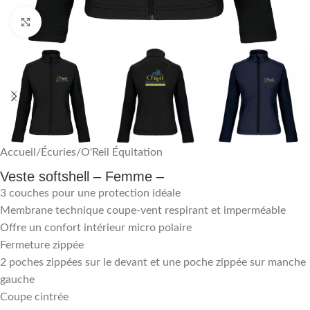
Agrandir
Accueil
/
Écuries
/
O'Reil Équitation
Veste softshell – Femme –
3 couches pour une protection idéale
Membrane technique coupe-vent respirant et imperméable
Offre un confort intérieur micro polaire
Fermeture zippée
2 poches zippées sur le devant et une poche zippée sur manche
gauche
Coupe cintrée