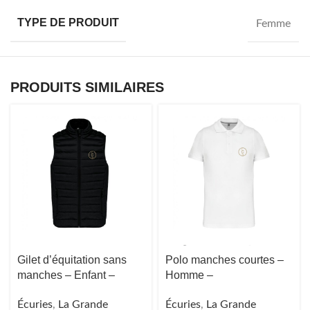
TYPE DE PRODUIT
Femme
PRODUITS SIMILAIRES
Gilet d’équitation sans
Polo manches courtes –
manches – Enfant –
Homme –
Écuries
,
La Grande
Écuries
,
La Grande