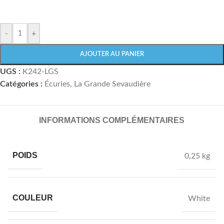
-
+
AJOUTER AU PANIER
UGS :
K242-LGS
Catégories :
Écuries
,
La Grande Sevaudière
INFORMATIONS COMPLÉMENTAIRES
POIDS
0,25 kg
COULEUR
White