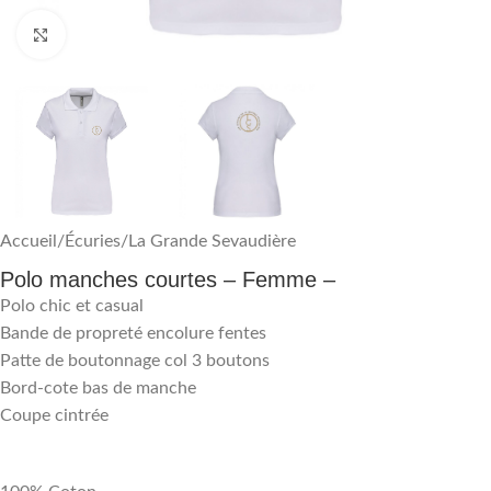
Agrandir
Accueil
/
Écuries
/
La Grande Sevaudière
Polo manches courtes – Femme –
Polo chic et casual
Bande de propreté encolure fentes
Patte de boutonnage col 3 boutons
Bord-cote bas de manche
Coupe cintrée