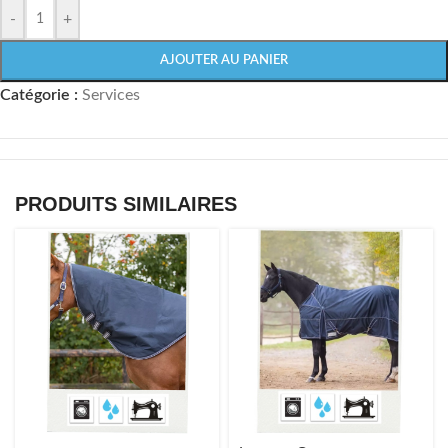
-
+
AJOUTER AU PANIER
Catégorie :
Services
PRODUITS SIMILAIRES