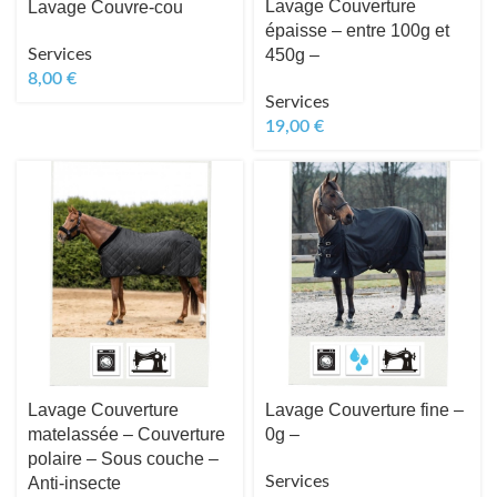
Lavage Couverture
Lavage Couvre-cou
épaisse – entre 100g et
Services
450g –
8,00
€
Services
19,00
€
Lavage Couverture
Lavage Couverture fine –
matelassée – Couverture
0g –
polaire – Sous couche –
Services
Anti-insecte