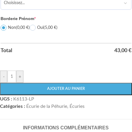
Borderie Prénom
*
Non
(0,00 €)
Oui
(5,00 €)
Total
43,00
€
-
+
AJOUTER AU PANIER
UGS :
K6113-LP
Catégories :
Écurie de la Péhurie
,
Écuries
INFORMATIONS COMPLÉMENTAIRES