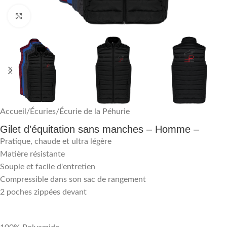
Agrandir
Accueil
/
Écuries
/
Écurie de la Péhurie
Gilet d’équitation sans manches – Homme –
Pratique, chaude et ultra légère
Matière résistante
Souple et facile d'entretien
Compressible dans son sac de rangement
2 poches zippées devant