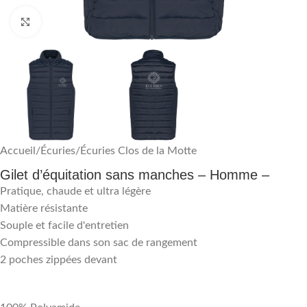
Agrandir
Accueil
/
Écuries
/
Écuries Clos de la Motte
Gilet d’équitation sans manches – Homme –
Pratique, chaude et ultra légère
Matière résistante
Souple et facile d'entretien
Compressible dans son sac de rangement
2 poches zippées devant