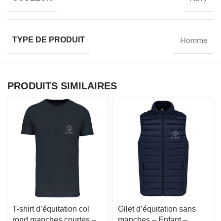
TYPE DE PRODUIT
Homme
PRODUITS SIMILAIRES
T-shirt d’équitation col
Gilet d’équitation sans
rond manches courtes –
manches – Enfant –