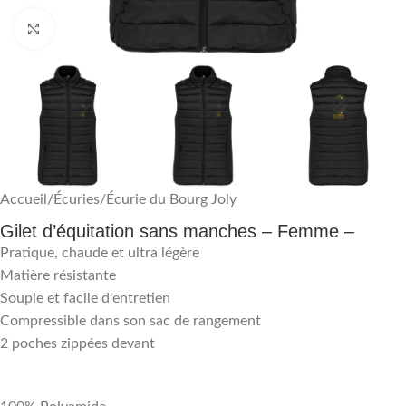
Agrandir
Accueil
/
Écuries
/
Écurie du Bourg Joly
Gilet d’équitation sans manches – Femme –
Pratique, chaude et ultra légère
Matière résistante
Souple et facile d'entretien
Compressible dans son sac de rangement
2 poches zippées devant