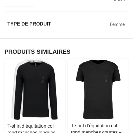
TYPE DE PRODUIT
Femme
PRODUITS SIMILAIRES
T-shirt d’équitation col
T-shirt d’équitation col
rond manches courtes –
rond manches longues –